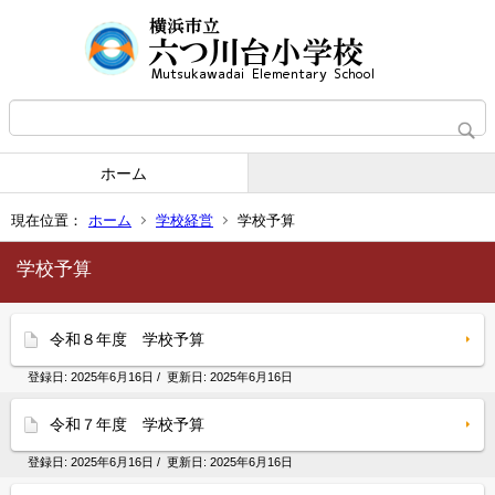
ホーム
現在位置：
ホーム
学校経営
学校予算
学校予算
令和８年度 学校予算
登録日:
2025年6月16日
/ 更新日:
2025年6月16日
令和７年度 学校予算
登録日:
2025年6月16日
/ 更新日:
2025年6月16日