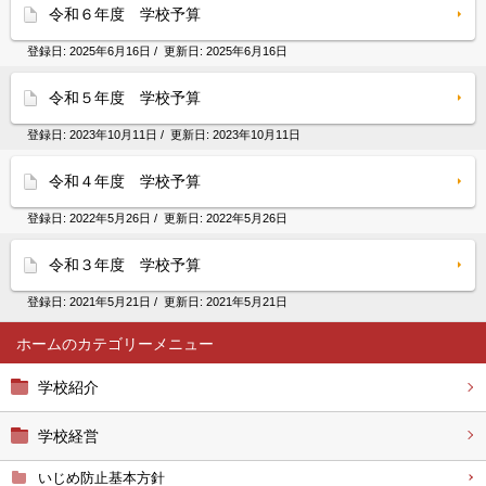
令和６年度 学校予算
登録日:
2025年6月16日
/ 更新日:
2025年6月16日
令和５年度 学校予算
登録日:
2023年10月11日
/ 更新日:
2023年10月11日
令和４年度 学校予算
登録日:
2022年5月26日
/ 更新日:
2022年5月26日
令和３年度 学校予算
登録日:
2021年5月21日
/ 更新日:
2021年5月21日
ホーム
学校紹介
学校経営
いじめ防止基本方針