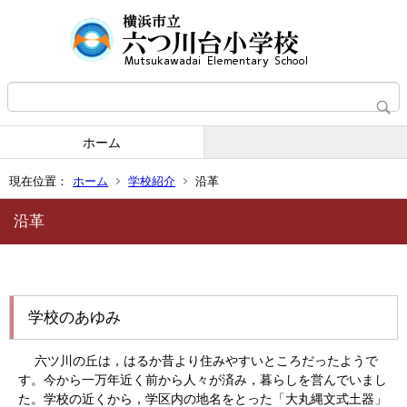
ホーム
現在位置：
ホーム
学校紹介
沿革
沿革
学校のあゆみ
六ツ川の丘は，はるか昔より住みやすいところだったようで
す。今から一万年近く前から人々が済み，暮らしを営んでいまし
た。学校の近くから，学区内の地名をとった「大丸縄文式土器」