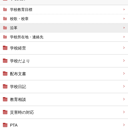
学校教育目標
校歌・校章
沿革
学校所在地・連絡先
学校経営
学校だより
配布文書
学校日記
教育相談
災害時の対応
PTA