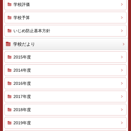
学校評価
学校予算
いじめ防止基本方針
学校だより
2015年度
2014年度
2016年度
2017年度
2018年度
2019年度