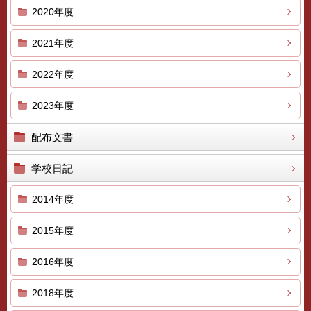
2020年度
2021年度
2022年度
2023年度
配布文書
学校日記
2014年度
2015年度
2016年度
2018年度