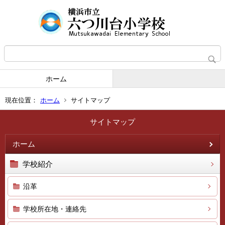
ホーム
現在位置：
ホーム
サイトマップ
サイトマップ
ホーム
学校紹介
沿革
学校所在地・連絡先