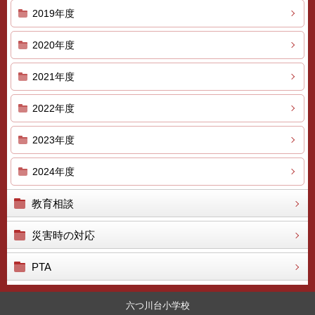
2019年度
2020年度
2021年度
2022年度
2023年度
2024年度
教育相談
災害時の対応
PTA
六つ川台小学校