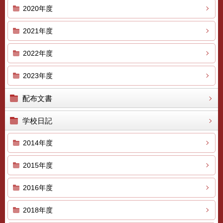
2020年度
2021年度
2022年度
2023年度
配布文書
学校日記
2014年度
2015年度
2016年度
2018年度