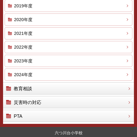
2019年度
2020年度
2021年度
2022年度
2023年度
2024年度
教育相談
災害時の対応
PTA
六つ川台小学校