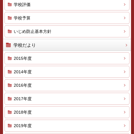
学校評価
学校予算
いじめ防止基本方針
学校だより
2015年度
2014年度
2016年度
2017年度
2018年度
2019年度