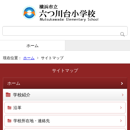
ホーム
現在位置：
ホーム
サイトマップ
サイトマップ
ホーム
学校紹介
沿革
学校所在地・連絡先