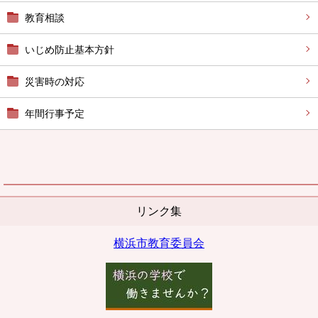
教育相談
いじめ防止基本方針
災害時の対応
年間行事予定
リンク集
横浜市教育委員会