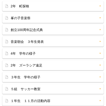
2年 町探検
峯の子音楽祭
創立100周年記念式典
音楽朝会 ３年生発表
4年 学年の様子
2年 ズーラシア遠足
３年生 学年の様子
５組 サッカー教室
１年生 １１月の活動内容