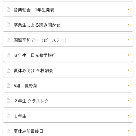
音楽朝会 1年生発表
卒業生による読み聞かせ
国際平和デー（ピースデー）
６年生 日光修学旅行
夏休み明け 全校朝会
5組 夏野菜
２年生 クラスレク
１年生
夏休み前最終日