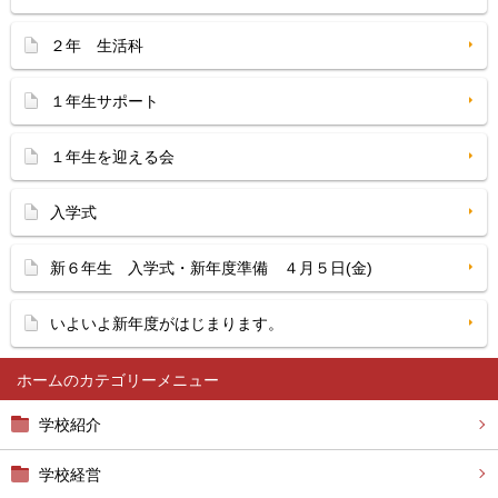
２年 生活科
１年生サポート
１年生を迎える会
入学式
新６年生 入学式・新年度準備 ４月５日(金)
いよいよ新年度がはじまります。
ホーム
学校紹介
学校経営