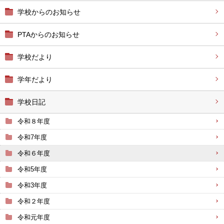
学校からのお知らせ
PTAからのお知らせ
学校だより
学年だより
学校日記
令和８年度
令和7年度
令和６年度
令和5年度
令和3年度
令和２年度
令和元年度