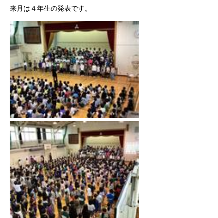
来月は４年生の発表です。