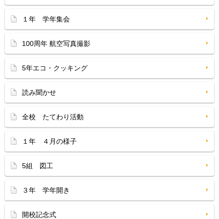
１年 学年集会
100周年 航空写真撮影
5年エコ・クッキング
読み聞かせ
全校 たてわり活動
１年 ４月の様子
5組 図工
３年 学年開き
開校記念式