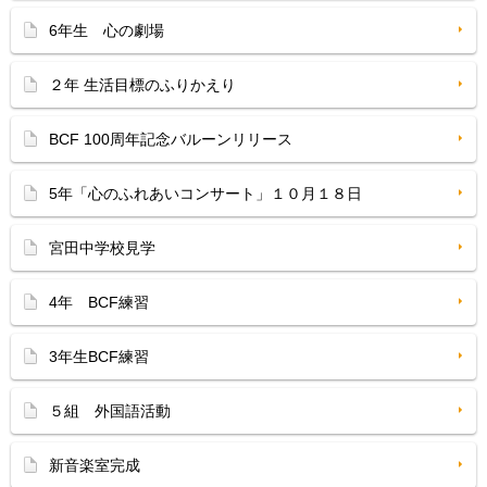
6年生 心の劇場
２年 生活目標のふりかえり
BCF 100周年記念バルーンリリース
5年「心のふれあいコンサート」１０月１８日
宮田中学校見学
4年 BCF練習
3年生BCF練習
５組 外国語活動
新音楽室完成