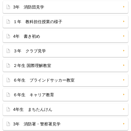
3年 消防団見学
１年 教科担任授業の様子
4年 書き初め
３年 クラブ見学
２年生 国際理解教室
６年生 ブラインドサッカー教室
６年生 キャリア教育
4年生 まちたんけん
3年 消防署・警察署見学