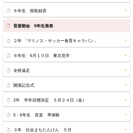
６年生 校歌録音
音楽朝会 5年生発表
２年 「マリノス・サッカー食育キャラバン」
６年生 6月１０日 東京見学
全校遠足
開港記念式
2年 学年目標決定 ５月２４日（金）
5・6年生 音楽 琴体験
３年 社会まちたんけん ５月