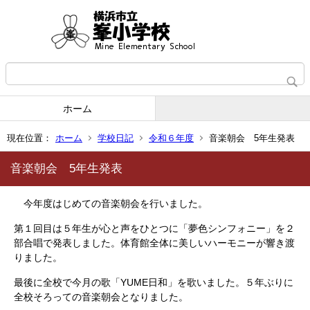
ホーム
現在位置：
ホーム
学校日記
令和６年度
音楽朝会 5年生発表
音楽朝会 5年生発表
今年度はじめての音楽朝会を行いました。
第１回目は５年生が心と声をひとつに「夢色シンフォニー」を２
部合唱で発表しました。体育館全体に美しいハーモニーが響き渡
りました。
最後に全校で今月の歌「YUME日和」を歌いました。５年ぶりに
全校そろっての音楽朝会となりました。