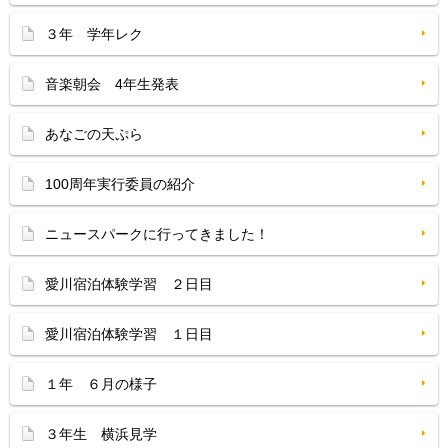
３年 学年レク
音楽朝会 4年生発表
あなごの天ぷら
100周年実行委員の紹介
ニュースパークに行ってきました！
愛川宿泊体験学習 ２日目
愛川宿泊体験学習 １日目
１年 ６月の様子
３年生 横浜見学