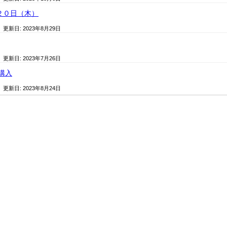
２０日（木）
/ 更新日:
2023年8月29日
/ 更新日:
2023年7月26日
購入
/ 更新日:
2023年8月24日