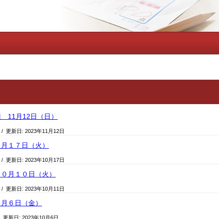
 11月12日（日）
/ 更新日:
2023年11月12日
月１７日（火）
/ 更新日:
2023年10月17日
０月１０日（火）
/ 更新日:
2023年10月11日
０月６日（金）
/ 更新日:
2023年10月6日