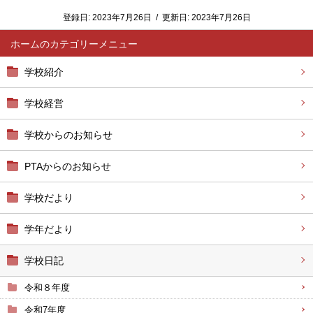
登録日:
2023年7月26日
/
更新日:
2023年7月26日
ホーム
学校紹介
学校経営
学校からのお知らせ
PTAからのお知らせ
学校だより
学年だより
学校日記
令和８年度
令和7年度