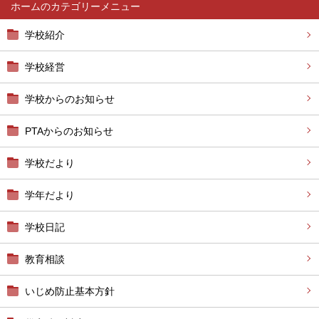
ホーム
学校紹介
学校経営
学校からのお知らせ
PTAからのお知らせ
学校だより
学年だより
学校日記
教育相談
いじめ防止基本方針