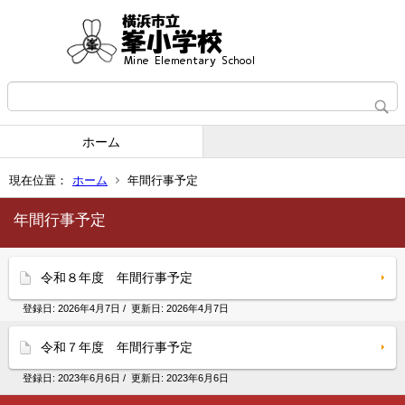
ホーム
現在位置：
ホーム
年間行事予定
年間行事予定
令和８年度 年間行事予定
登録日:
2026年4月7日
/ 更新日:
2026年4月7日
令和７年度 年間行事予定
登録日:
2023年6月6日
/ 更新日:
2023年6月6日