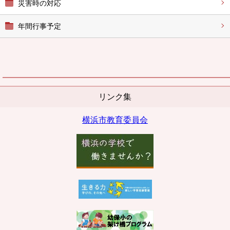
災害時の対応
年間行事予定
リンク集
横浜市教育委員会