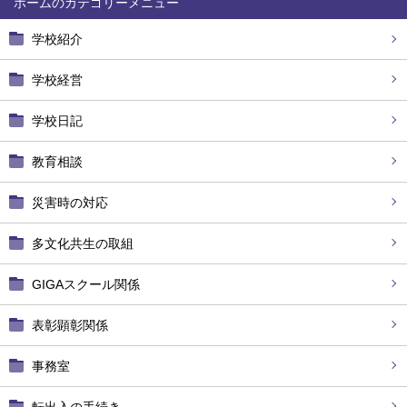
ホーム
学校紹介
学校経営
学校日記
教育相談
災害時の対応
多文化共生の取組
GIGAスクール関係
表彰顕彰関係
事務室