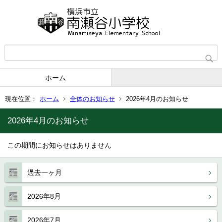
ホーム
現在位置：
ホーム
全体のお知らせ
2026年4月のお知らせ
2026年4月のお知らせ
この期間にお知らせはありません
過去一ヶ月
2026年8月
2026年7月