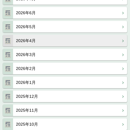
2026年6月
2026年5月
2026年4月
2026年3月
2026年2月
2026年1月
2025年12月
2025年11月
2025年10月