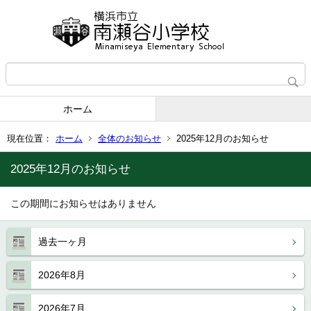
ホーム
現在位置：
ホーム
全体のお知らせ
2025年12月のお知らせ
2025年12月のお知らせ
この期間にお知らせはありません
過去一ヶ月
2026年8月
2026年7月