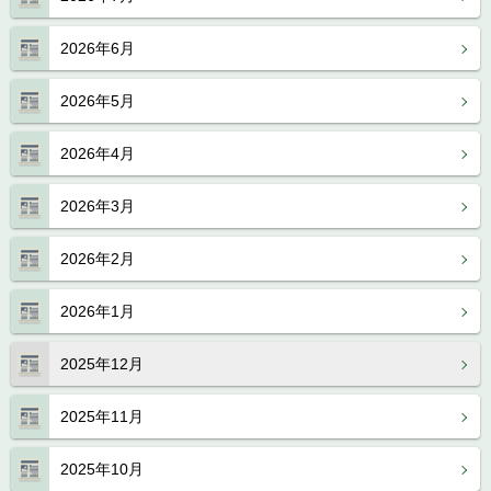
2026年6月
2026年5月
2026年4月
2026年3月
2026年2月
2026年1月
2025年12月
2025年11月
2025年10月