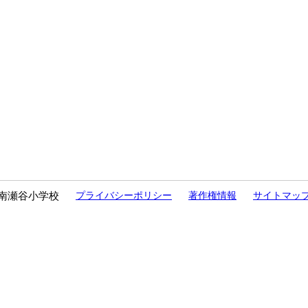
南瀬谷小学校
プライバシーポリシー
著作権情報
サイトマッ