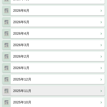
2026年6月
2026年5月
2026年4月
2026年3月
2026年2月
2026年1月
2025年12月
2025年11月
2025年10月