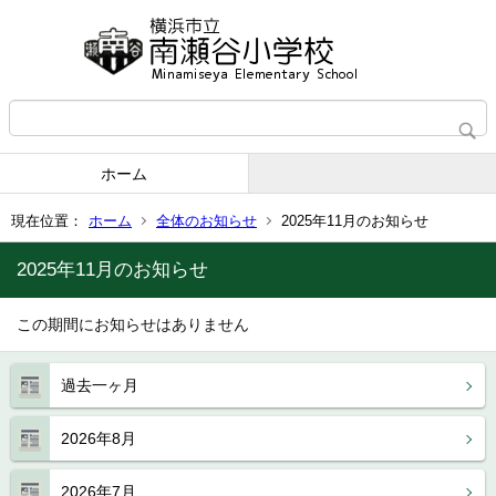
ホーム
現在位置：
ホーム
全体のお知らせ
2025年11月のお知らせ
2025年11月のお知らせ
この期間にお知らせはありません
過去一ヶ月
2026年8月
2026年7月