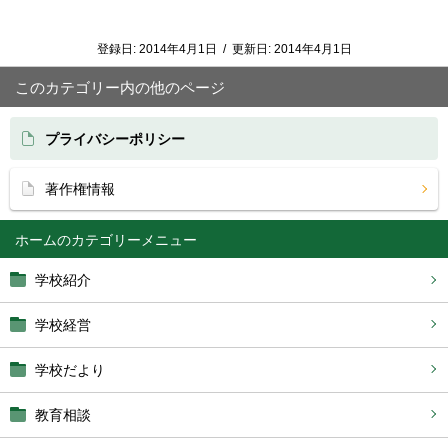
登録日:
2014年4月1日
/
更新日:
2014年4月1日
このカテゴリー内の他のページ
プライバシーポリシー
著作権情報
ホーム
学校紹介
学校経営
学校だより
教育相談