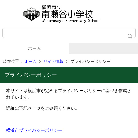
ホーム
現在位置：
ホーム
サイト情報
プライバシーポリシー
プライバシーポリシー
本サイトは横浜市が定めるプライバシーポリシーに基づき作成さ
れています。
詳細は下記ページをご参照ください。
横浜市プライバシーポリシー