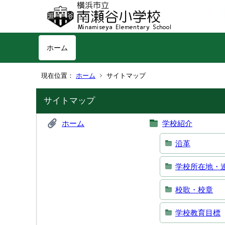
ホーム
現在位置：
ホーム
サイトマップ
サイトマップ
ホーム
学校紹介
沿革
学校所在地・
校歌・校章
学校教育目標