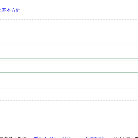
止基本方針