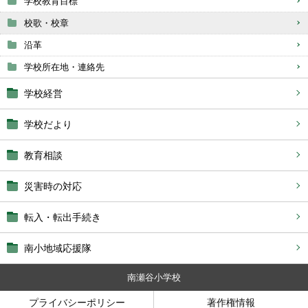
学校教育目標
校歌・校章
沿革
学校所在地・連絡先
学校経営
学校だより
教育相談
災害時の対応
転入・転出手続き
南小地域応援隊
南瀬谷小学校
プライバシーポリシー
著作権情報