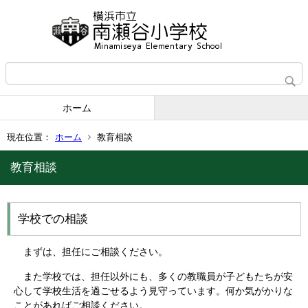
ホーム
現在位置：
ホーム
教育相談
教育相談
学校での相談
まずは、担任にご相談ください。
また学校では、担任以外にも、多くの教職員が子どもたちが安
心して学校生活を過ごせるよう見守っています。何か気がかりな
ことがあればご相談ください。