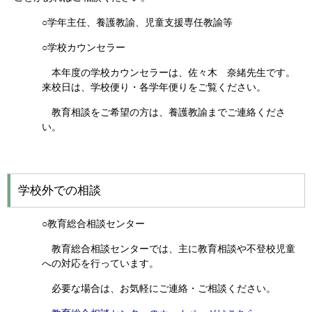
○学年主任、養護教諭、児童支援専任教諭等
○
学校
カウンセラー
本年度の学校カウンセラーは、佐々木 奈緒先生です。
来校日は、学校便り・各学年便りをご覧ください。
教育相談をご希望の方は、養護教諭までご連絡くださ
い。
学校外での相談
○教育総合相談センター
教育総合相談センターでは、主に教育相談や不登校児童
への対応を行っています。
必要な場合は、お気軽にご連絡・ご相談ください。