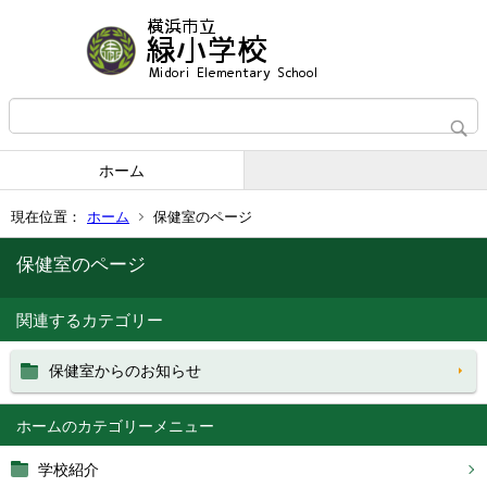
ホーム
現在位置：
ホーム
保健室のページ
保健室のページ
関連するカテゴリー
保健室からのお知らせ
ホーム
学校紹介