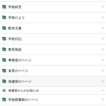
学校経営
学校だより
配布文書
学校日記
教育相談
事務室のページ
食育のページ
保健室のページ
保健室からのお知らせ
学校図書館のページ