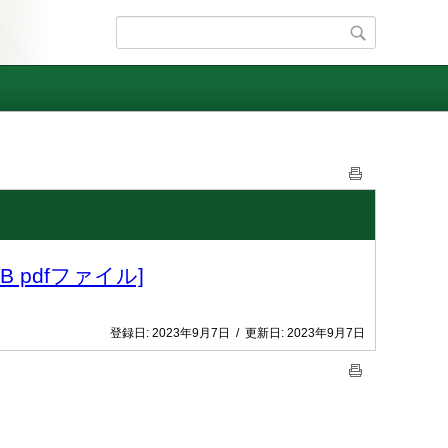
 pdfファイル]
登録日:
2023年9月7日
/
更新日:
2023年9月7日