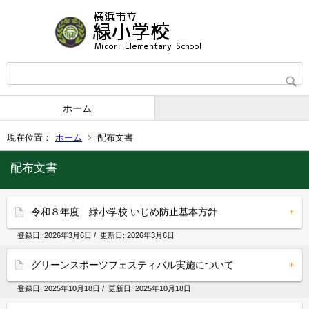
ホーム
現在位置：
ホーム
配布文書
配布文書
令和８年度 緑小学校 いじめ防止基本方針
登録日:
2026年3月6日
/ 更新日:
2026年3月6日
グリーンスポーツフェスティバル実施について
登録日:
2025年10月18日
/ 更新日:
2025年10月18日