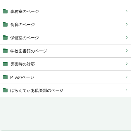
事務室のページ
食育のページ
保健室のページ
学校図書館のページ
災害時の対応
PTAのページ
ぼらんてぃあ倶楽部のページ