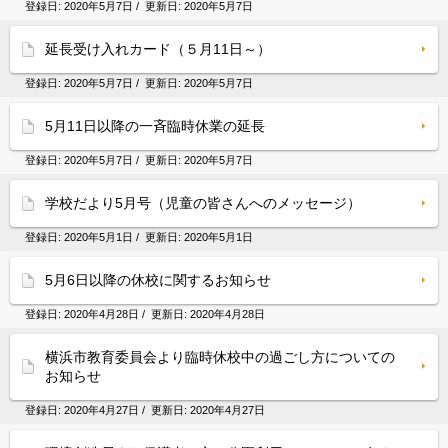
登録日:
2020年5月7日
/ 更新日:
2020年5月7日
延長受け入れカード（５月11日～）
登録日:
2020年5月7日
/ 更新日:
2020年5月7日
5月11日以降の一斉臨時休業の延長
登録日:
2020年5月7日
/ 更新日:
2020年5月7日
学校だより5月号（児童の皆さんへのメッセージ）
登録日:
2020年5月1日
/ 更新日:
2020年5月1日
5月6日以降の休校に関するお知らせ
登録日:
2020年4月28日
/ 更新日:
2020年4月28日
横浜市教育委員会より臨時休校中の過ごし方についての
お知らせ
登録日:
2020年4月27日
/ 更新日:
2020年4月27日