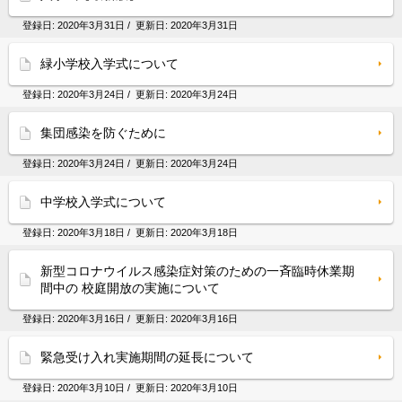
登録日:
2020年3月31日
/ 更新日:
2020年3月31日
緑小学校入学式について
登録日:
2020年3月24日
/ 更新日:
2020年3月24日
集団感染を防ぐために
登録日:
2020年3月24日
/ 更新日:
2020年3月24日
中学校入学式について
登録日:
2020年3月18日
/ 更新日:
2020年3月18日
新型コロナウイルス感染症対策のための一斉臨時休業期
間中の 校庭開放の実施について
登録日:
2020年3月16日
/ 更新日:
2020年3月16日
緊急受け入れ実施期間の延長について
登録日:
2020年3月10日
/ 更新日:
2020年3月10日