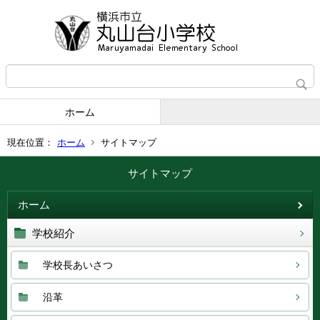
ホーム
現在位置：
ホーム
サイトマップ
サイトマップ
ホーム
学校紹介
学校長あいさつ
沿革