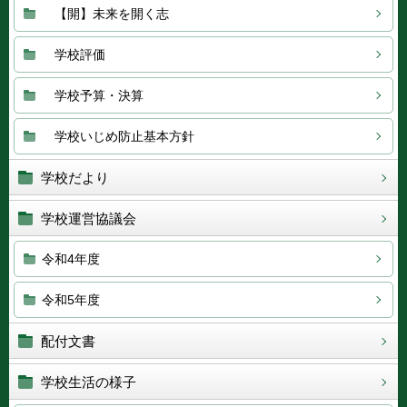
【開】未来を開く志
学校評価
学校予算・決算
学校いじめ防止基本方針
学校だより
学校運営協議会
令和4年度
令和5年度
配付文書
学校生活の様子