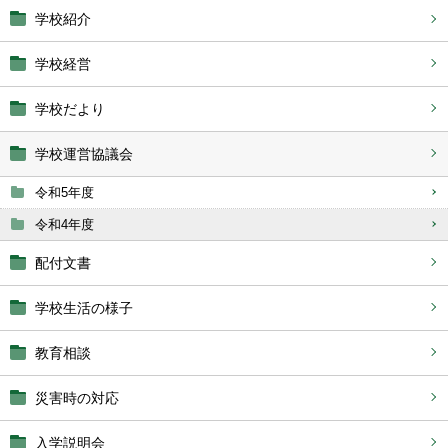
学校紹介
学校経営
学校だより
学校運営協議会
令和5年度
令和4年度
配付文書
学校生活の様子
教育相談
災害時の対応
入学説明会