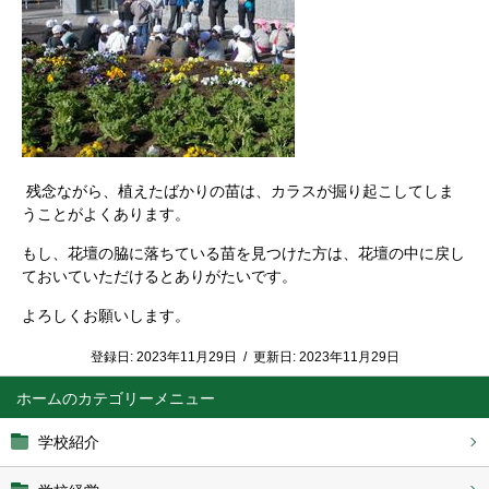
残念ながら、植えたばかりの苗は、カラスが掘り起こしてしま
うことがよくあります。
もし、花壇の脇に落ちている苗を見つけた方は、花壇の中に戻し
ておいていただけるとありがたいです。
よろしくお願いします。
登録日:
2023年11月29日
/
更新日:
2023年11月29日
ホーム
学校紹介