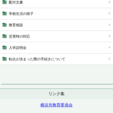
配付文書
学校生活の様子
教育相談
災害時の対応
入学説明会
転出が決まった際の手続きについて
リンク集
横浜市教育委員会