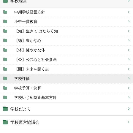
学校経営
中期学校経営方針
小中一貫教育
【知】生きて はたらく知
【徳】豊かな心
【体】健やかな体
【公】公共心と社会参画
【開】未来を開く志
学校評価
学校予算・決算
学校いじめ防止基本方針
学校だより
学校運営協議会