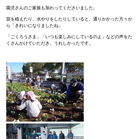
園児さんのご家族も加わってくださいました。
苗を植えたり、水やりをしたりしていると、通りかかった方々か
ら「きれいになりましたね」
「ごくろうさま」「いつも楽しみにしているのよ」などの声をた
くさんかけていただき、うれしかったです。