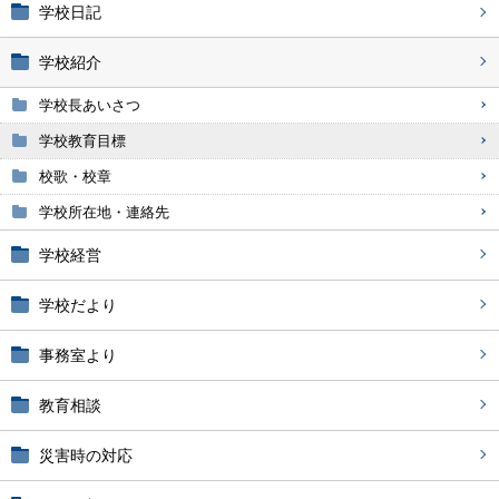
学校日記
学校紹介
学校長あいさつ
学校教育目標
校歌・校章
学校所在地・連絡先
学校経営
学校だより
事務室より
教育相談
災害時の対応