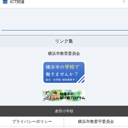
ICT関連
リンク集
横浜市教育委員会
倉田小学校
プライバシーポリシー
横浜市教委宇委員会