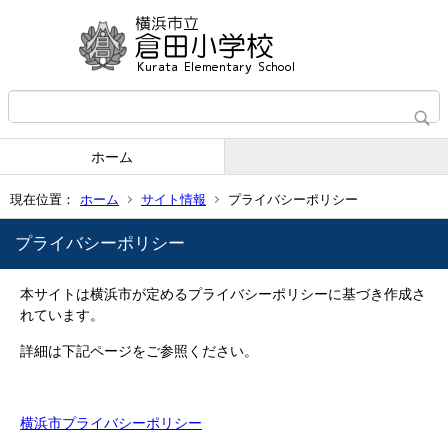
ホーム
現在位置：
ホーム
サイト情報
プライバシーポリシー
プライバシーポリシー
本サイトは横浜市が定めるプライバシーポリシーに基づき作成さ
れています。
詳細は下記ページをご参照ください。
横浜市プライバシーポリシー