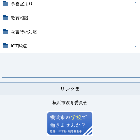
事務室より
教育相談
災害時の対応
ICT関連
リンク集
横浜市教育委員会