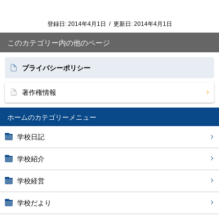
登録日:
2014年4月1日
/
更新日:
2014年4月1日
このカテゴリー内の他のページ
プライバシーポリシー
著作権情報
ホーム
学校日記
学校紹介
学校経営
学校だより