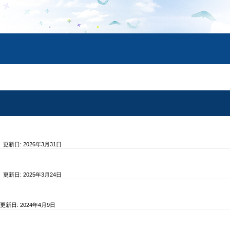
/ 更新日:
2026年3月31日
/ 更新日:
2025年3月24日
 更新日:
2024年4月9日