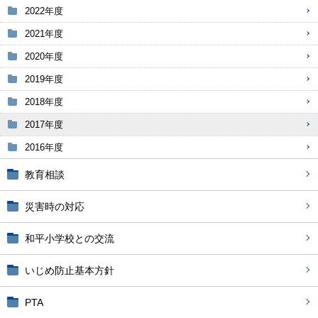
2022年度
2021年度
2020年度
2019年度
2018年度
2017年度
2016年度
教育相談
災害時の対応
和平小学校との交流
いじめ防止基本方針
PTA