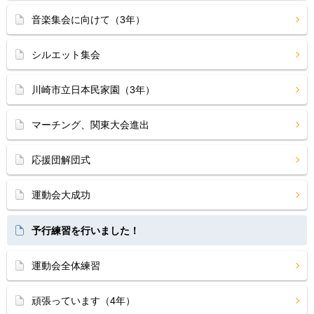
音楽集会に向けて（3年）
シルエット集会
川崎市立日本民家園（3年）
マーチング、関東大会進出
応援団解団式
運動会大成功
予行練習を行いました！
運動会全体練習
頑張っています（4年）