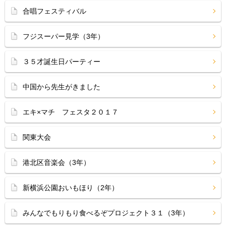
合唱フェスティバル
フジスーパー見学（3年）
３５才誕生日パーティー
中国から先生がきました
エキ×マチ フェスタ２０１７
関東大会
港北区音楽会（3年）
新横浜公園おいもほり（2年）
みんなでもりもり食べるぞプロジェクト３１（3年）