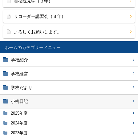
雲松院見学（３年）
リコーダー講習会（３年）
よろしくお願いします。
ホーム
学校紹介
学校経営
学校だより
小机日記
2025年度
2024年度
2023年度