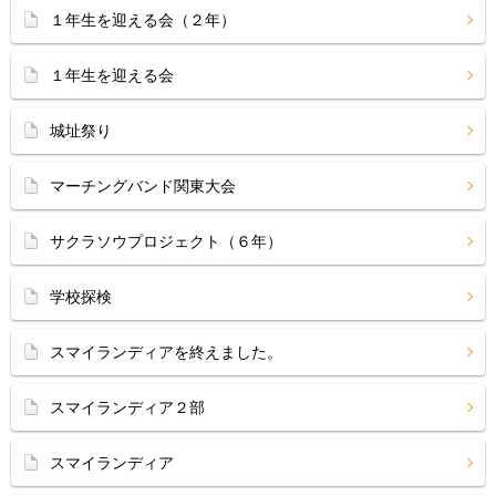
１年生を迎える会（２年）
１年生を迎える会
城址祭り
マーチングバンド関東大会
サクラソウプロジェクト（６年）
学校探検
スマイランディアを終えました。
スマイランディア２部
スマイランディア