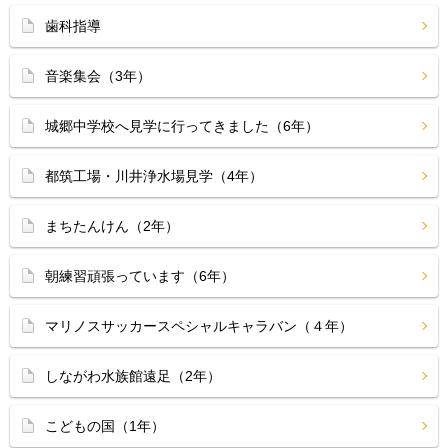
歯科指導
音楽集会（3年）
城郷中学校へ見学に行ってきました（6年）
都筑工場・川井浄水場見学（4年）
まちたんけん（2年）
朝練習頑張っています（6年）
マリノスサッカースペシャルキャラバン（４年）
しながわ水族館遠足（2年）
こどもの国（1年）