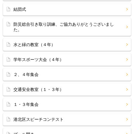
結団式
防災総合引き取り訓練、ご協力ありがとうございまし
た。
水と緑の教室（４年）
学年スポーツ大会（４年）
２、４年集会
交通安全教室（１・３年）
１・３年集会
港北区スピーチコンテスト