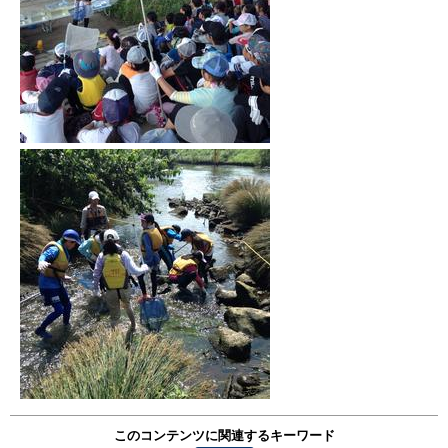
このコンテンツに関連するキーワード