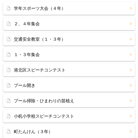
学年スポーツ大会（４年）
２、４年集会
交通安全教室（１・３年）
１・３年集会
港北区スピーチコンテスト
プール開き
プール掃除・ひまわりの苗植え
小机小学校スピーチコンテスト
町たんけん（３年）