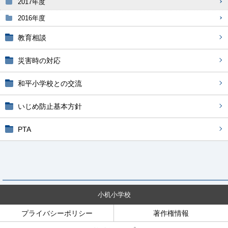
2017年度
2016年度
教育相談
災害時の対応
和平小学校との交流
いじめ防止基本方針
PTA
小机小学校
プライバシーポリシー
著作権情報