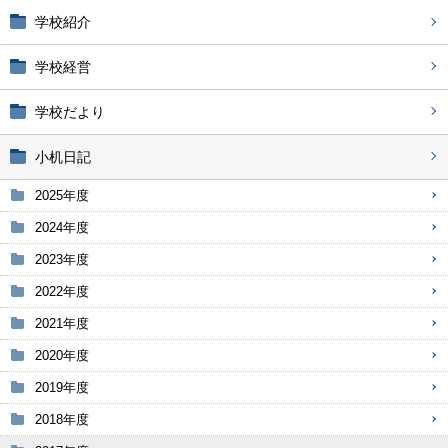
学校紹介
学校経営
学校だより
小机日記
2025年度
2024年度
2023年度
2022年度
2021年度
2020年度
2019年度
2018年度