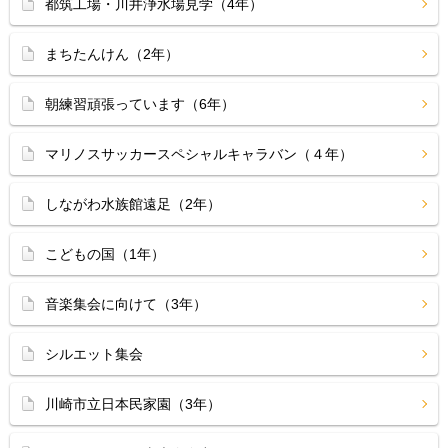
都筑工場・川井浄水場見学（4年）
まちたんけん（2年）
朝練習頑張っています（6年）
マリノスサッカースペシャルキャラバン（４年）
しながわ水族館遠足（2年）
こどもの国（1年）
音楽集会に向けて（3年）
シルエット集会
川崎市立日本民家園（3年）