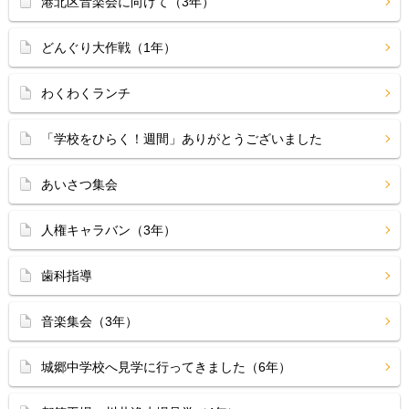
港北区音楽会に向けて（3年）
どんぐり大作戦（1年）
わくわくランチ
「学校をひらく！週間」ありがとうございました
あいさつ集会
人権キャラバン（3年）
歯科指導
音楽集会（3年）
城郷中学校へ見学に行ってきました（6年）