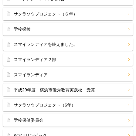
サクラソウプロジェクト（６年）
学校探検
スマイランディアを終えました。
スマイランディア２部
スマイランディア
平成29年度 横浜市優秀教育実践校 受賞
サクラソウプロジェクト（6年）
学校保健委員会
KOZUリンピック