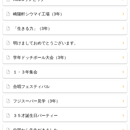
崎陽軒シウマイ工場（3年）
「生きる力」（3年）
明けましておめでとうございます。
学年ドッチボール大会（3年）
１・３年集会
合唱フェスティバル
フジスーパー見学（3年）
３５才誕生日パーティー