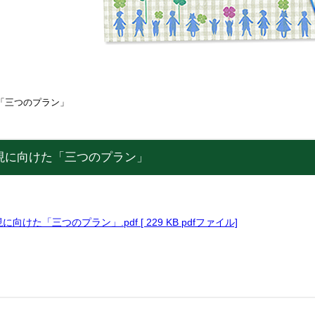
「三つのプラン」
現に向けた「三つのプラン」
けた「三つのプラン」.pdf [ 229 KB pdfファイル]