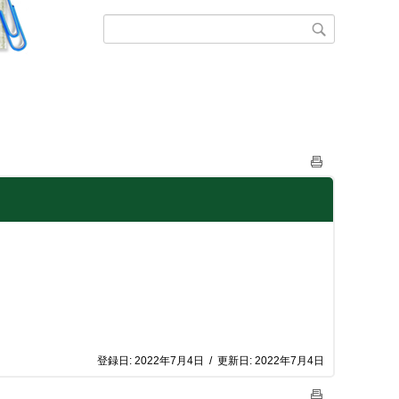
登録日:
2022年7月4日
/
更新日:
2022年7月4日