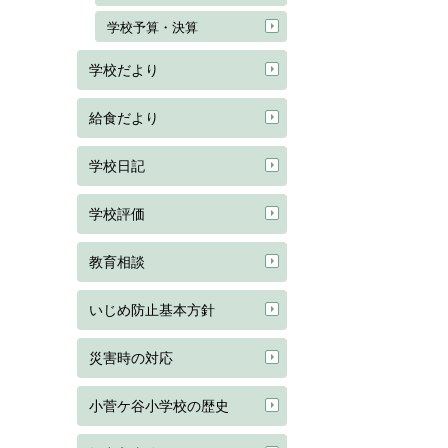
学校予算・決算
学校だより
給食だより
学校日記
学校評価
教育相談
いじめ防止基本方針
災害時の対応
小菅ケ谷小学校の歴史