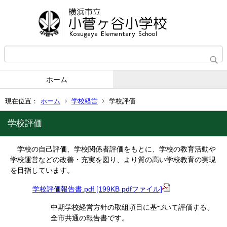
ホーム
現在位置：
ホーム
学校経営
学校評価
学校評価
学校の自己評価、学校関係者評価をもとに、学校の教育活動や
学校運営などの改善・充実を図り、より質の高い学校教育の実現
を目指しています。
学校評価報告書.pdf [199KB pdfファイル]
中期学校経営方針の取組項目に基づいて評価する、
全市共通の報告書です。