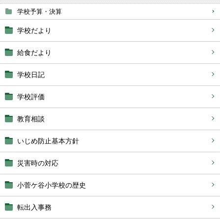
学校予算・決算
学校だより
給食だより
学校日記
学校評価
教育相談
いじめ防止基本方針
災害時の対応
小菅ケ谷小学校の歴史
転出入事務