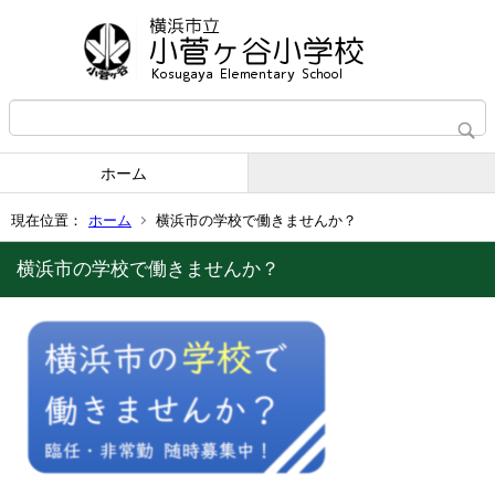
ホーム
現在位置：
ホーム
横浜市の学校で働きませんか？
横浜市の学校で働きませんか？