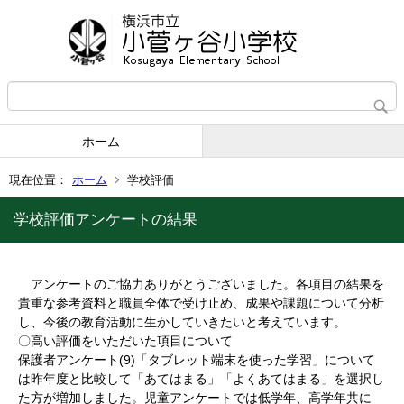
ホーム
現在位置：
ホーム
学校評価
学校評価アンケートの結果
アンケートのご協力ありがとうございました。各項目の結果を
貴重な参考資料と職員全体で受け止め、成果や課題について分析
し、今後の教育活動に生かしていきたいと考えています。
〇高い評価をいただいた項目について
保護者アンケート(9)「タブレット端末を使った学習」について
は昨年度と比較して「あてはまる」「よくあてはまる」を選択し
た方が増加しました。児童アンケートでは低学年、高学年共に