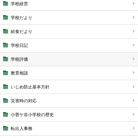
学校経営
学校だより
給食だより
学校日記
学校評価
教育相談
いじめ防止基本方針
災害時の対応
小菅ケ谷小学校の歴史
転出入事務