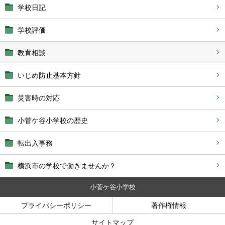
学校日記
学校評価
教育相談
いじめ防止基本方針
災害時の対応
小菅ケ谷小学校の歴史
転出入事務
横浜市の学校で働きませんか？
小菅ケ谷小学校
プライバシーポリシー
著作権情報
サイトマップ