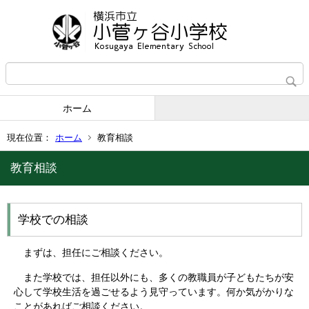
ホーム
現在位置：
ホーム
教育相談
教育相談
学校での相談
まずは、担任にご相談ください。
また学校では、担任以外にも、多くの教職員が子どもたちが安
心して学校生活を過ごせるよう見守っています。何か気がかりな
ことがあればご相談ください。