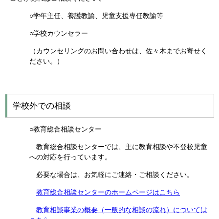
○学年主任、養護教諭、児童支援専任教諭等
○学校カウンセラー
（カウンセリングのお問い合わせは、佐々木までお寄せく
ださい。）
学校外での相談
○教育総合相談センター
教育総合相談センターでは、主に教育相談や不登校児童
への対応を行っています。
必要な場合は、お気軽にご連絡・ご相談ください。
教育総合相談センターのホームページはこちら
教育相談事業の概要（一般的な相談の流れ）については