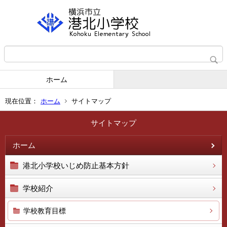
ホーム
現在位置：
ホーム
サイトマップ
サイトマップ
ホーム
港北小学校いじめ防止基本方針
学校紹介
学校教育目標