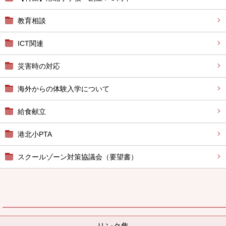
教育相談
ICT関連
災害時の対応
海外からの体験入学について
給食献立
港北小PTA
スクールゾーン対策協議会（要望書）