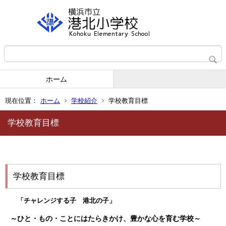
ホーム
現在位置：
ホーム
学校紹介
学校教育目標
学校教育目標
学校教育目標
「チャレンジする子 港北の子」
～ひと・もの・ことにはたらきかけ、豊かな心を育む学校～