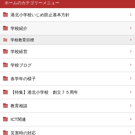
ホーム
港北小学校いじめ防止基本方針
学校紹介
学校教育目標
学校経営
学校ブログ
各学年の様子
【特集】港北小学校 創立７５周年
教育相談
ICT関連
災害時の対応