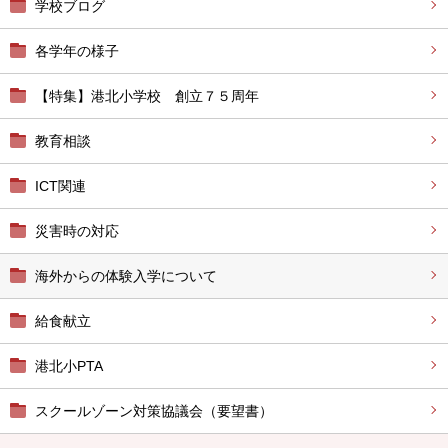
学校ブログ
各学年の様子
【特集】港北小学校 創立７５周年
教育相談
ICT関連
災害時の対応
海外からの体験入学について
給食献立
港北小PTA
スクールゾーン対策協議会（要望書）