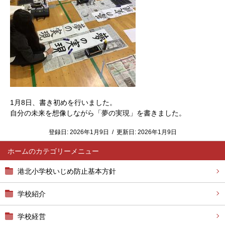
1月8日、書き初めを行いました。
自分の未来を想像しながら「夢の実現」を書きました。
登録日:
2026年1月9日
/
更新日:
2026年1月9日
ホーム
港北小学校いじめ防止基本方針
学校紹介
学校経営