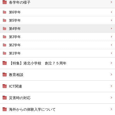
各学年の様子
第6学年
第5学年
第4学年
第3学年
第2学年
第1学年
【特集】港北小学校 創立７５周年
教育相談
ICT関連
災害時の対応
海外からの体験入学について