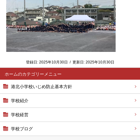
登録日:
2025年10月30日
/
更新日:
2025年10月30日
ホーム
港北小学校いじめ防止基本方針
学校紹介
学校経営
学校ブログ