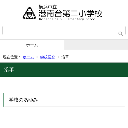
ホーム
現在位置：
ホーム
学校紹介
沿革
沿革
学校のあゆみ