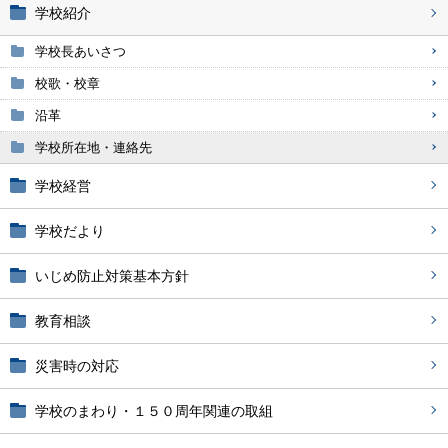
学校紹介
学校長あいさつ
校歌・校章
沿革
学校所在地・連絡先
学校経営
学校だより
いじめ防止対策基本方針
教育相談
災害時の対応
学校のまわり・１５０周年関連の取組