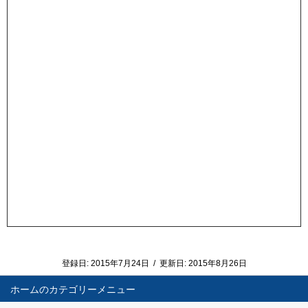
登録日:
2015年7月24日
/
更新日:
2015年8月26日
ホーム