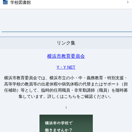
学校図書館
リンク集
横浜市教育委員会
Y・Y NET
横浜市教育委員会では、横浜市立の小・中・義務教育・特別支援・
高等学校の教員等の出産休暇や病気休暇の代替またはサポート（担
任補助）等として、臨時的任用職員・非常勤講師（職員）を随時募
集しています。詳しくはこちらをご確認ください。
↓