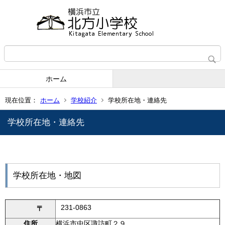
ホーム
現在位置：
ホーム
学校紹介
学校所在地・連絡先
学校所在地・連絡先
学校所在地・地図
231-0863
〒
住所
横浜市中区諏訪町２９