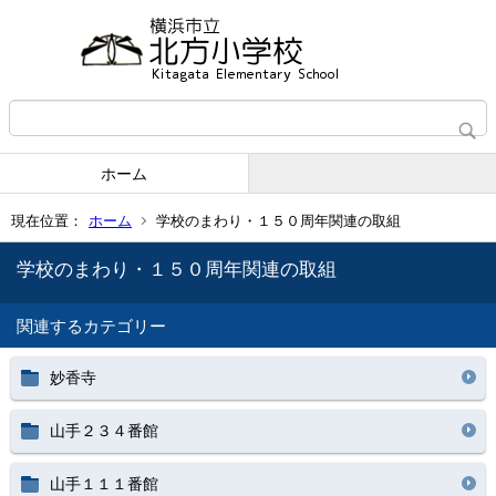
ホーム
現在位置：
ホーム
学校のまわり・１５０周年関連の取組
学校のまわり・１５０周年関連の取組
関連するカテゴリー
妙香寺
山手２３４番館
山手１１１番館