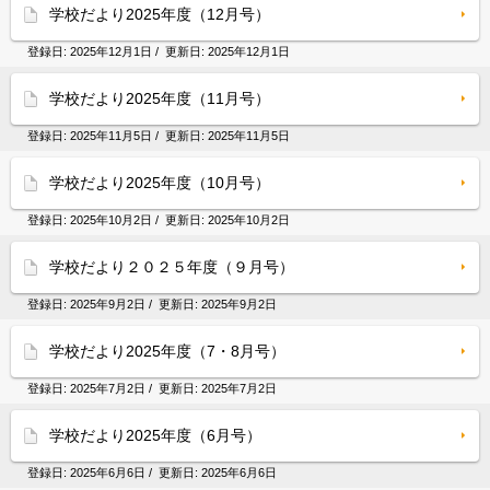
学校だより2025年度（12月号）
登録日:
2025年12月1日
/ 更新日:
2025年12月1日
学校だより2025年度（11月号）
登録日:
2025年11月5日
/ 更新日:
2025年11月5日
学校だより2025年度（10月号）
登録日:
2025年10月2日
/ 更新日:
2025年10月2日
学校だより２０２５年度（９月号）
登録日:
2025年9月2日
/ 更新日:
2025年9月2日
学校だより2025年度（7・8月号）
登録日:
2025年7月2日
/ 更新日:
2025年7月2日
学校だより2025年度（6月号）
登録日:
2025年6月6日
/ 更新日:
2025年6月6日