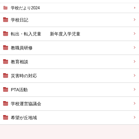
学校だより2024
学校日記
転出・転入児童 新年度入学児童
教職員研修
教育相談
災害時の対応
PTA活動
学校運営協議会
希望が丘地域