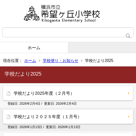
ホーム
現在位置：
ホーム
学校便り・お知らせ
学校だより2025
学校だより2025
学校だより2025年度（２月号）
登録日:
2026年2月4日
/ 更新日:
2026年2月4日
学校だより２０２５年度（１月号）
登録日:
2026年1月13日
/ 更新日:
2026年1月13日