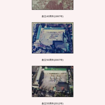
創立40周年(1997年)
創立50周年(2007年)
創立55周年(2012年)