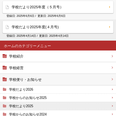
学校だより2025年度（５月号）
登録日:
2025年6月6日
/ 更新日:
2025年6月6日
学校だより2025年度(４月号)
登録日:
2025年4月14日
/ 更新日:
2025年4月14日
ホーム
学校紹介
学校経営
学校便り・お知らせ
学校だより2026
学校からのお知らせ2025
学校だより2025
学校からのお知らせ2024