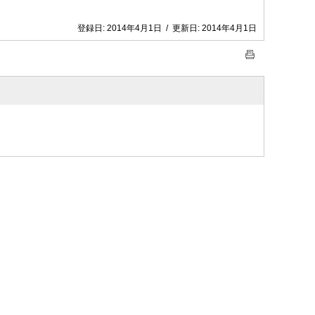
登録日:
2014年4月1日
/
更新日:
2014年4月1日