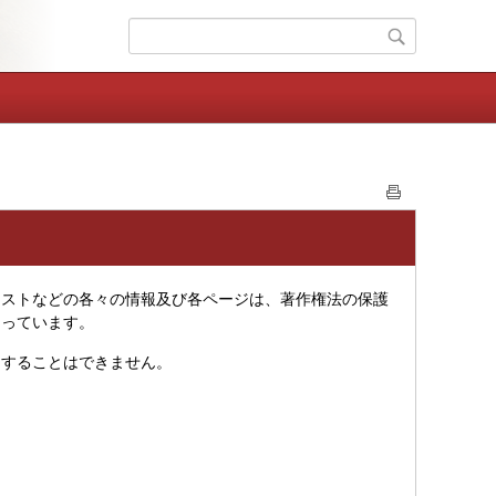
ストなどの各々の情報及び各ページは、著作権法の保護
なっています。
することはできません。