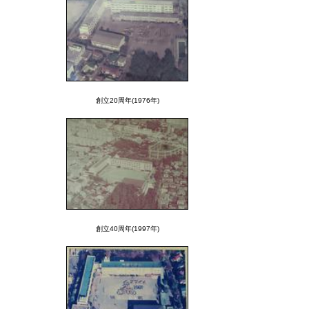
創立20周年(1976年)
創立40周年(1997年)