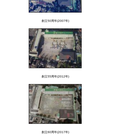
創立50周年(2007年)
創立55周年(2012年)
創立60周年(2017年)