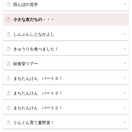
田んぼの見学
小さな友だちの・・・
しんぶんしとなかよし
きゅうりを食べました！
給食室ツアー
まちたんけん パート３！
まちたんけん パート３！
まちたんけん パート２！
ぐんぐん育て夏野菜！