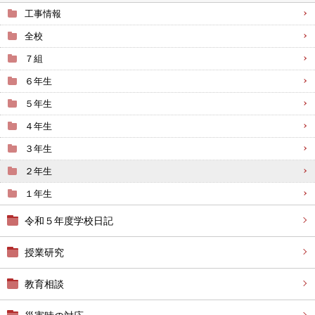
工事情報
全校
７組
６年生
５年生
４年生
３年生
２年生
１年生
令和５年度学校日記
授業研究
教育相談