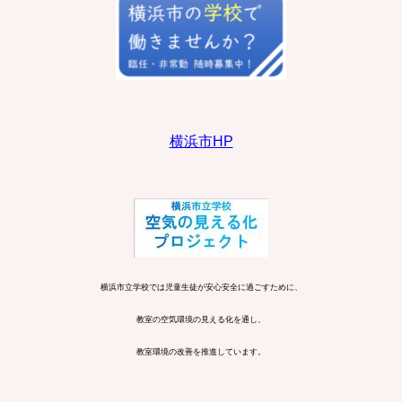
横浜市HP
横浜市立学校では児童生徒が安心安全に過ごすために、
教室の空気環境の見える化を通し、
教室環境の改善を推進しています。