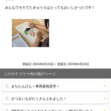
みんなでそだてたきゅうりはとってもおいしかったです！
登録日:
2024年6月24日
/
更新日:
2024年6月24日
このカテゴリー内の他のページ
まちたんけん～車両基地見学～
さつまいもがたくさんとれました！