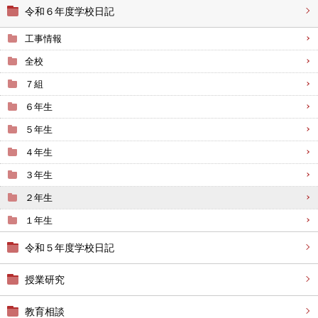
令和６年度学校日記
工事情報
全校
７組
６年生
５年生
４年生
３年生
２年生
１年生
令和５年度学校日記
授業研究
教育相談