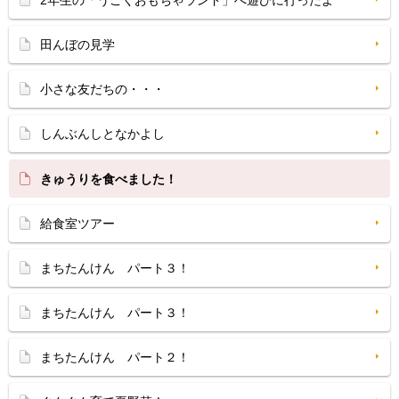
2年生の「うごくおもちゃランド」へ遊びに行ったよ
田んぼの見学
小さな友だちの・・・
しんぶんしとなかよし
きゅうりを食べました！
給食室ツアー
まちたんけん パート３！
まちたんけん パート３！
まちたんけん パート２！