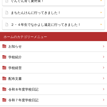
ぐんぐん育て夏野菜！
まちたんけんに行ってきました！
２・４年生でなかよし遠足に行ってきました！
ホーム
お知らせ
学校紹介
学校経営
配布文書
令和８年度学校日記
令和７年度学校日記