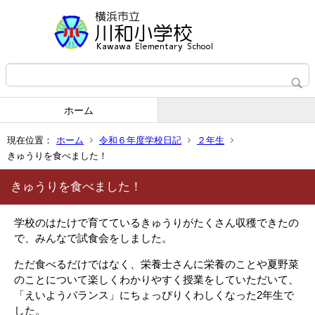
ホーム
現在位置：
ホーム
令和６年度学校日記
２年生
きゅうりを食べました！
きゅうりを食べました！
学校のはたけで育てているきゅうりがたくさん収穫できたの
で、みんなで試食会をしました。
ただ食べるだけではなく、栄養士さんに栄養のことや夏野菜
のことについて楽しくわかりやすく授業をしていただいて、
「えいようバランス」にちょっぴりくわしくなった2年生で
した。