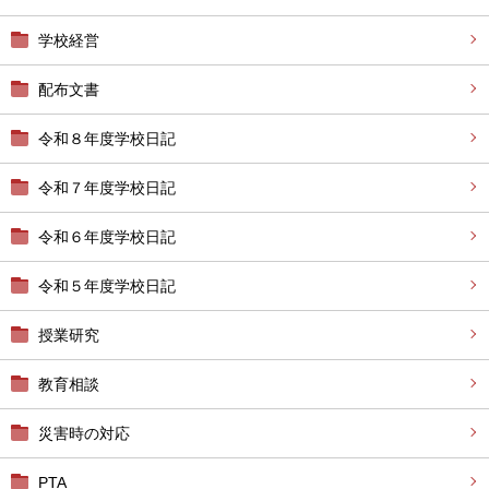
学校経営
配布文書
令和８年度学校日記
令和７年度学校日記
令和６年度学校日記
令和５年度学校日記
授業研究
教育相談
災害時の対応
PTA