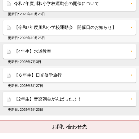
令和7年度川和小学校運動会の開催について
更新日:
2025年10月28日
【令和7年度川和小学校運動会 開催日のお知らせ】
更新日:
2025年10月25日
【4年生】水道教室
更新日:
2025年7月3日
【６年生】日光修学旅行
更新日:
2025年6月27日
【2年生】音楽朝会がんばったよ！
更新日:
2025年6月23日
お問い合わせ先