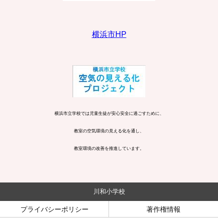
横浜市HP
横浜市立学校では児童生徒が安心安全に過ごすために、
教室の空気環境の見える化を通し、
教室環境の改善を推進しています。
川和小学校
プライバシーポリシー
著作権情報