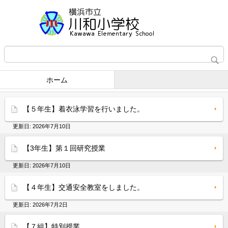
ホーム
【５年生】着衣泳学習を行いました。
更新日:
2026年7月10日
【3年生】第１回研究授業
更新日:
2026年7月10日
【４年生】交通安全教室をしました。
更新日:
2026年7月2日
【７組】特別授業