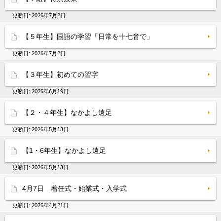
更新日:
2026年7月2日
【５年生】国語の学習「日常を十七音で」
更新日:
2026年7月2日
【３年生】初めての習字
更新日:
2026年6月19日
【２・４年生】なかよし遠足
更新日:
2026年5月13日
【1・6年生】なかよし遠足
更新日:
2026年5月13日
4月7日 着任式・始業式・入学式
更新日:
2026年4月21日