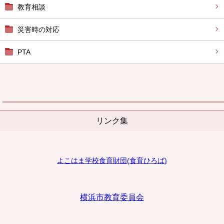
教育相談
災害時の対応
PTA
リンク集
よこはま学校食育財団
(
食育ひろば
)
横浜市教育委員会