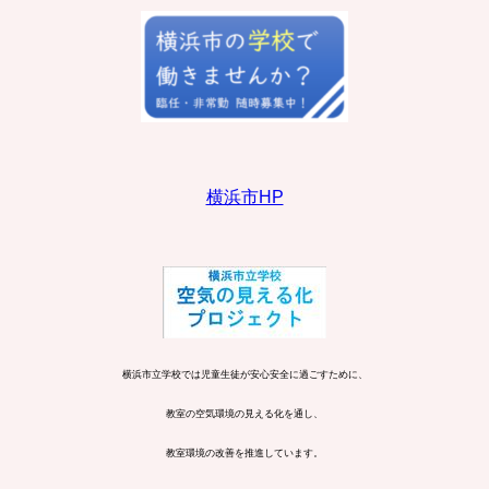
横浜市HP
横浜市立学校では児童生徒が安心安全に過ごすために、
教室の空気環境の見える化を通し、
教室環境の改善を推進しています。