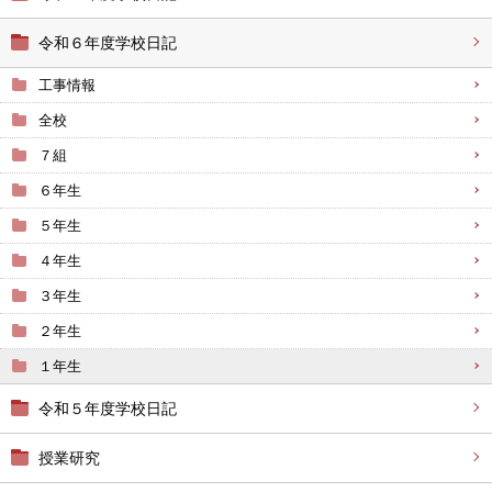
令和６年度学校日記
工事情報
全校
７組
６年生
５年生
４年生
３年生
２年生
１年生
令和５年度学校日記
授業研究