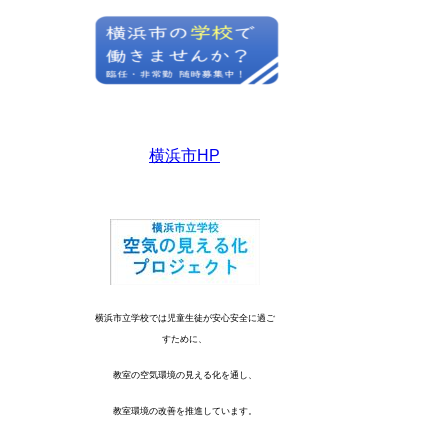
横浜市HP
横浜市立学校では児童生徒が安心安全に過ご
すために、
教室の空気環境の見える化を通し、
教室環境の改善を推進しています。