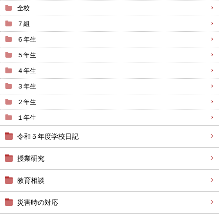
全校
７組
６年生
５年生
４年生
３年生
２年生
１年生
令和５年度学校日記
授業研究
教育相談
災害時の対応