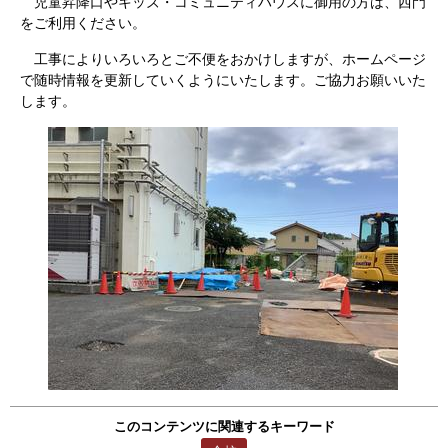
児童昇降口やキッズ・コミュニティハウスに御用の方は、西門
をご利用ください。
工事によりいろいろとご不便をおかけしますが、ホームページ
で随時情報を更新していくようにいたします。ご協力お願いいた
します。
このコンテンツに関連するキーワード