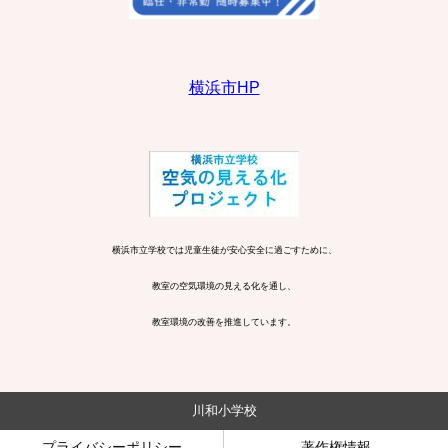
横浜市HP
横浜市立学校では児童生徒が安心安全に過ごすために、
教室の空気環境の見える化を通し、
教室環境の改善を推進しています。
川和小学校
プライバシーポリシー
著作権情報