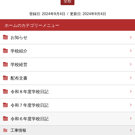
全校
登録日:
2024年9月4日
/
更新日:
2024年9月4日
ホーム
お知らせ
学校紹介
学校経営
配布文書
令和８年度学校日記
令和７年度学校日記
令和６年度学校日記
工事情報